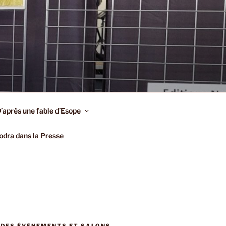
’après une fable d’Esope
dra dans la Presse