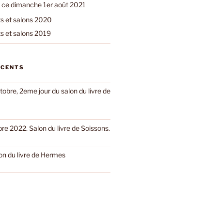
 ce dimanche 1er août 2021
 et salons 2020
 et salons 2019
ÉCENTS
obre, 2eme jour du salon du livre de
e 2022. Salon du livre de Soissons.
on du livre de Hermes