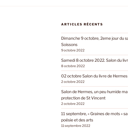
ARTICLES RÉCENTS
Dimanche 9 octobre, 2eme jour du sal
Soissons
9 octobre 2022
Samedi 8 octobre 2022. Salon du livr
8 octobre 2022
02 octobre Salon du livre de Hermes
2 octobre 2022
Salon de Hermes, un peu humide mai
protection de St Vincent
2 octobre 2022
11 septembre, « Graines de mots » sa
poésie et des arts
11 septembre 2022