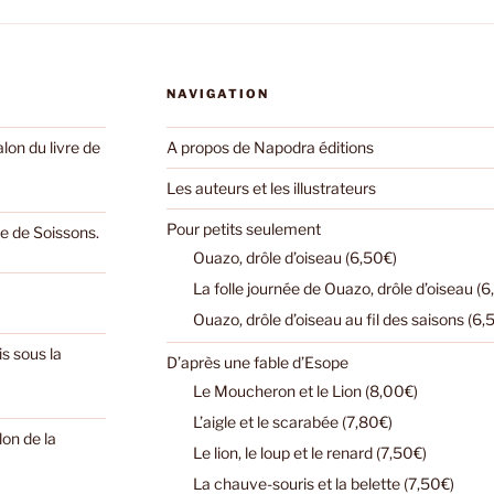
NAVIGATION
on du livre de
A propos de Napodra éditions
Les auteurs et les illustrateurs
Pour petits seulement
e de Soissons.
Ouazo, drôle d’oiseau (6,50€)
La folle journée de Ouazo, drôle d’oiseau (6
Ouazo, drôle d’oiseau au fil des saisons (6,
s sous la
D’après une fable d’Esope
Le Moucheron et le Lion (8,00€)
L’aigle et le scarabée (7,80€)
lon de la
Le lion, le loup et le renard (7,50€)
La chauve-souris et la belette (7,50€)