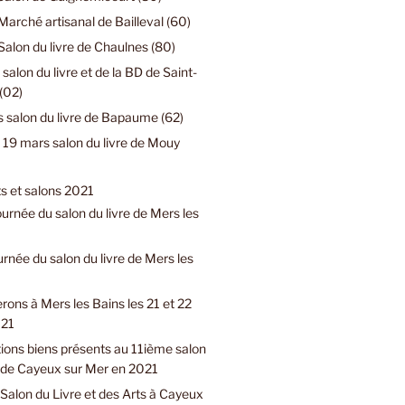
Marché artisanal de Bailleval (60)
Salon du livre de Chaulnes (80)
 salon du livre et de la BD de Saint-
(02)
 salon du livre de Bapaume (62)
19 mars salon du livre de Mouy
 et salons 2021
urnée du salon du livre de Mers les
urnée du salon du livre de Mers les
rons à Mers les Bains les 21 et 22
021
ions biens présents au 11ième salon
e de Cayeux sur Mer en 2021
Salon du Livre et des Arts à Cayeux