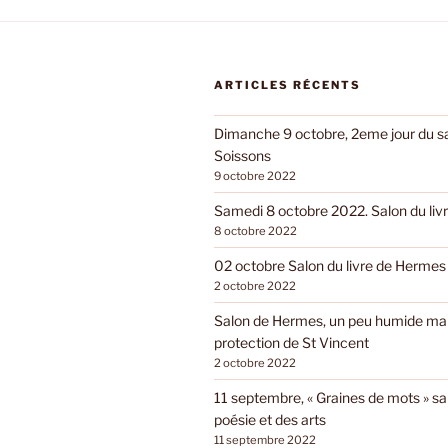
ARTICLES RÉCENTS
Dimanche 9 octobre, 2eme jour du sal
Soissons
9 octobre 2022
Samedi 8 octobre 2022. Salon du livr
8 octobre 2022
02 octobre Salon du livre de Hermes
2 octobre 2022
Salon de Hermes, un peu humide mai
protection de St Vincent
2 octobre 2022
11 septembre, « Graines de mots » sa
poésie et des arts
11 septembre 2022