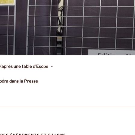
’après une fable d’Esope
dra dans la Presse