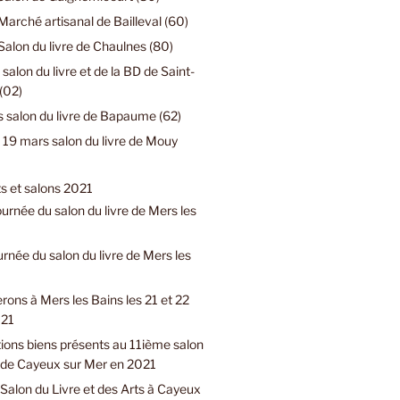
Marché artisanal de Bailleval (60)
Salon du livre de Chaulnes (80)
 salon du livre et de la BD de Saint-
(02)
 salon du livre de Bapaume (62)
19 mars salon du livre de Mouy
 et salons 2021
urnée du salon du livre de Mers les
urnée du salon du livre de Mers les
rons à Mers les Bains les 21 et 22
021
ions biens présents au 11ième salon
e de Cayeux sur Mer en 2021
Salon du Livre et des Arts à Cayeux