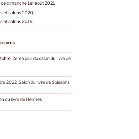
 ce dimanche 1er août 2021
 et salons 2020
 et salons 2019
ÉCENTS
obre, 2eme jour du salon du livre de
e 2022. Salon du livre de Soissons.
on du livre de Hermes