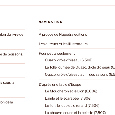
NAVIGATION
on du livre de
A propos de Napodra éditions
Les auteurs et les illustrateurs
Pour petits seulement
e de Soissons.
Ouazo, drôle d’oiseau (6,50€)
La folle journée de Ouazo, drôle d’oiseau (6
Ouazo, drôle d’oiseau au fil des saisons (6,
s sous la
D’après une fable d’Esope
Le Moucheron et le Lion (8,00€)
L’aigle et le scarabée (7,80€)
lon de la
Le lion, le loup et le renard (7,50€)
La chauve-souris et la belette (7,50€)