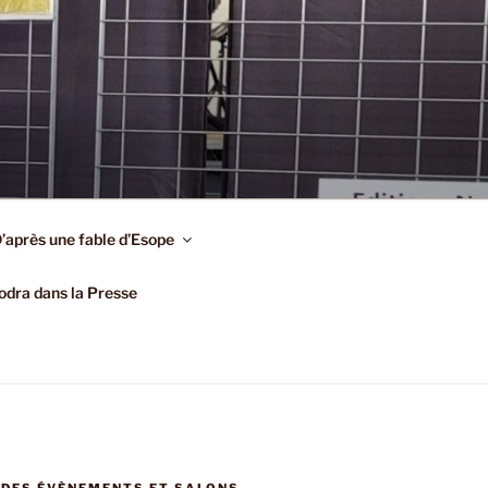
’après une fable d’Esope
dra dans la Presse