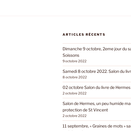
ARTICLES RÉCENTS
Dimanche 9 octobre, 2eme jour du sal
Soissons
9 octobre 2022
Samedi 8 octobre 2022. Salon du livr
8 octobre 2022
02 octobre Salon du livre de Hermes
2 octobre 2022
Salon de Hermes, un peu humide mai
protection de St Vincent
2 octobre 2022
11 septembre, « Graines de mots » sa