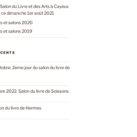
Salon du Livre et des Arts à Cayeux
 ce dimanche 1er août 2021
 et salons 2020
 et salons 2019
ÉCENTS
obre, 2eme jour du salon du livre de
e 2022. Salon du livre de Soissons.
on du livre de Hermes