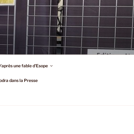
’après une fable d’Esope
dra dans la Presse