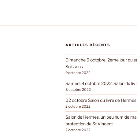
ARTICLES RÉCENTS
Dimanche 9 octobre, 2eme jour du sal
Soissons
9 octobre 2022
Samedi 8 octobre 2022. Salon du livr
8 octobre 2022
02 octobre Salon du livre de Hermes
2 octobre 2022
Salon de Hermes, un peu humide mai
protection de St Vincent
2 octobre 2022