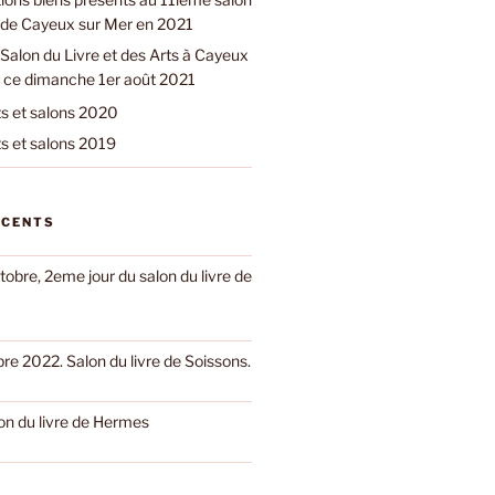
e de Cayeux sur Mer en 2021
Salon du Livre et des Arts à Cayeux
 ce dimanche 1er août 2021
 et salons 2020
 et salons 2019
ÉCENTS
obre, 2eme jour du salon du livre de
e 2022. Salon du livre de Soissons.
on du livre de Hermes