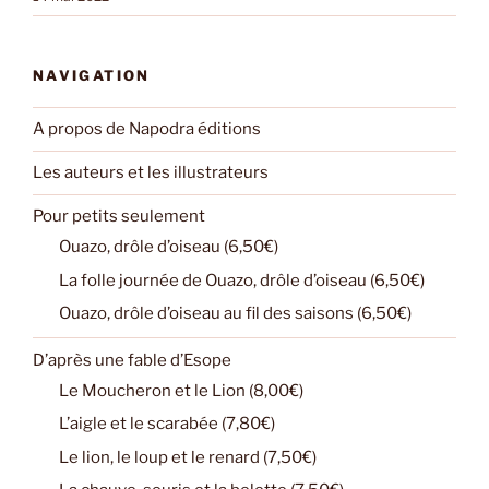
NAVIGATION
A propos de Napodra éditions
Les auteurs et les illustrateurs
Pour petits seulement
Ouazo, drôle d’oiseau (6,50€)
La folle journée de Ouazo, drôle d’oiseau (6,50€)
Ouazo, drôle d’oiseau au fil des saisons (6,50€)
D’après une fable d’Esope
Le Moucheron et le Lion (8,00€)
L’aigle et le scarabée (7,80€)
Le lion, le loup et le renard (7,50€)