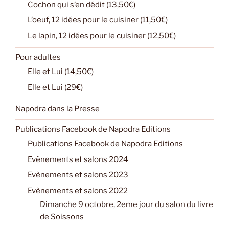
Cochon qui s’en dédit (13,50€)
L’oeuf, 12 idées pour le cuisiner (11,50€)
Le lapin, 12 idées pour le cuisiner (12,50€)
Pour adultes
Elle et Lui (14,50€)
Elle et Lui (29€)
Napodra dans la Presse
Publications Facebook de Napodra Editions
Publications Facebook de Napodra Editions
Evènements et salons 2024
Evènements et salons 2023
Evènements et salons 2022
Dimanche 9 octobre, 2eme jour du salon du livre
de Soissons