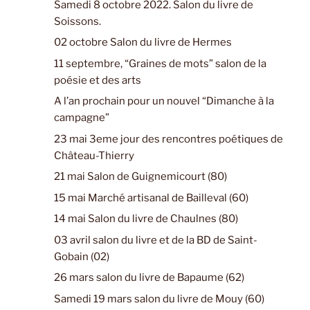
Samedi 8 octobre 2022. Salon du livre de
Soissons.
02 octobre Salon du livre de Hermes
11 septembre, “Graines de mots” salon de la
poésie et des arts
A l’an prochain pour un nouvel “Dimanche à la
campagne”
23 mai 3eme jour des rencontres poétiques de
Château-Thierry
21 mai Salon de Guignemicourt (80)
15 mai Marché artisanal de Bailleval (60)
14 mai Salon du livre de Chaulnes (80)
03 avril salon du livre et de la BD de Saint-
Gobain (02)
26 mars salon du livre de Bapaume (62)
Samedi 19 mars salon du livre de Mouy (60)