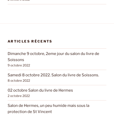
ARTICLES RÉCENTS
Dimanche 9 octobre, 2eme jour du salon du livre de
Soissons
9 octobre 2022
Samedi 8 octobre 2022. Salon du livre de Soissons.
8 octobre 2022
02 octobre Salon du livre de Hermes
2 octobre 2022
Salon de Hermes, un peu humide mais sous la
protection de St Vincent