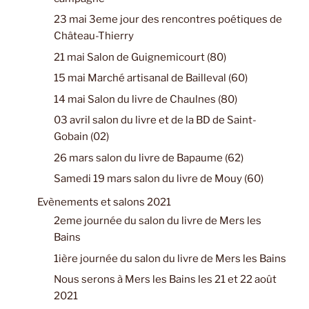
23 mai 3eme jour des rencontres poétiques de
Château-Thierry
21 mai Salon de Guignemicourt (80)
15 mai Marché artisanal de Bailleval (60)
14 mai Salon du livre de Chaulnes (80)
03 avril salon du livre et de la BD de Saint-
Gobain (02)
26 mars salon du livre de Bapaume (62)
Samedi 19 mars salon du livre de Mouy (60)
Evènements et salons 2021
2eme journée du salon du livre de Mers les
Bains
1ière journée du salon du livre de Mers les Bains
Nous serons à Mers les Bains les 21 et 22 août
2021