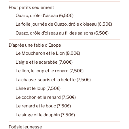
Pour petits seulement
Ouazo, drôle d’oiseau (6,50€)
La folle journée de Ouazo, drôle d’oiseau (6,50€)
Ouazo, drôle d’oiseau au fil des saisons (6,50€)
D’après une fable d’Esope
Le Moucheron et le Lion (8,00€)
L’aigle et le scarabée (7,80€)
Le lion, le loup et le renard (7,50€)
La chauve-souris et la belette (7,50€)
L’âne et le loup (7,50€)
Le cochon et le renard (7,50€)
Le renard et le bouc (7,50€)
Le singe et le dauphin (7,50€)
Poésie jeunesse