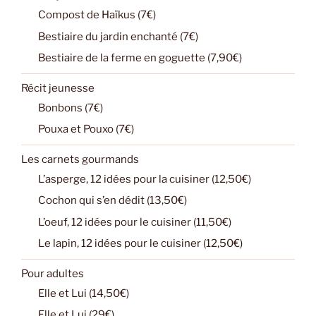
Compost de Haïkus (7€)
Bestiaire du jardin enchanté (7€)
Bestiaire de la ferme en goguette (7,90€)
Récit jeunesse
Bonbons (7€)
Pouxa et Pouxo (7€)
Les carnets gourmands
L’asperge, 12 idées pour la cuisiner (12,50€)
Cochon qui s’en dédit (13,50€)
L’oeuf, 12 idées pour le cuisiner (11,50€)
Le lapin, 12 idées pour le cuisiner (12,50€)
Pour adultes
Elle et Lui (14,50€)
Elle et Lui (29€)