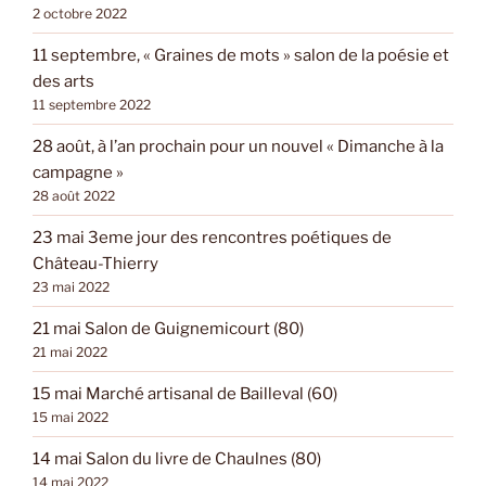
2 octobre 2022
11 septembre, « Graines de mots » salon de la poésie et
des arts
11 septembre 2022
28 août, à l’an prochain pour un nouvel « Dimanche à la
campagne »
28 août 2022
23 mai 3eme jour des rencontres poétiques de
Château-Thierry
23 mai 2022
21 mai Salon de Guignemicourt (80)
21 mai 2022
15 mai Marché artisanal de Bailleval (60)
15 mai 2022
14 mai Salon du livre de Chaulnes (80)
14 mai 2022