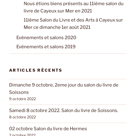
Nous étions biens présents au 11ième salon du
livre de Cayeux sur Mer en 2021
11ième Salon du Livre et des Arts à Cayeux sur
Mer ce dimanche 1er août 2021
Evènements et salons 2020
Evènements et salons 2019
ARTICLES RÉCENTS
Dimanche 9 octobre, 2eme jour du salon du livre de
Soissons
9 octobre 2022
Samedi 8 octobre 2022. Salon du livre de Soissons.
8 octobre 2022
02 octobre Salon du livre de Hermes
2 octobre 2022