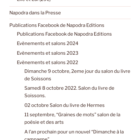
Napodra dans la Presse
Publications Facebook de Napodra Editions
Publications Facebook de Napodra Editions
Evènements et salons 2024
Evènements et salons 2023
Evènements et salons 2022
Dimanche 9 octobre, 2eme jour du salon du livre
de Soissons
Samedi 8 octobre 2022. Salon du livre de
Soissons.
02 octobre Salon du livre de Hermes
11 septembre, “Graines de mots” salon de la
poésie et des arts
A l’an prochain pour un nouvel “Dimanche à la
campagne”