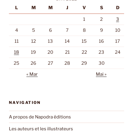
L
M
M
J
V
S
D
1
2
3
4
5
6
7
8
9
10
11
12
13
14
15
16
17
18
19
20
21
22
23
24
25
26
27
28
29
30
« Mar
Mai »
NAVIGATION
A propos de Napodra éditions
Les auteurs et les illustrateurs