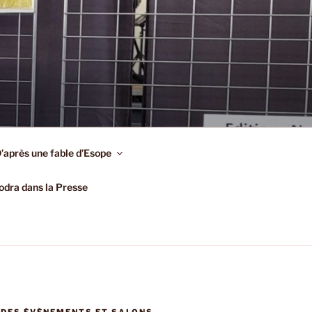
’après une fable d’Esope
dra dans la Presse