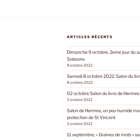
ARTICLES RÉCENTS
Dimanche 9 octobre, 2eme jour du sal
Soissons
9 octobre 2022
Samedi 8 octobre 2022. Salon du livr
8 octobre 2022
02 octobre Salon du livre de Hermes
2 octobre 2022
Salon de Hermes, un peu humide mai
protection de St Vincent
2 octobre 2022
11 septembre, « Graines de mots » sa