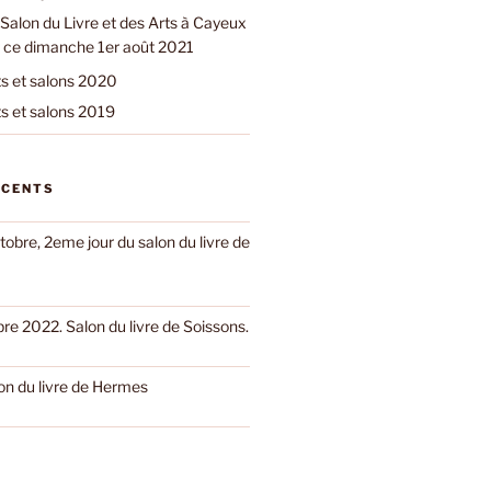
Salon du Livre et des Arts à Cayeux
 ce dimanche 1er août 2021
 et salons 2020
 et salons 2019
ÉCENTS
obre, 2eme jour du salon du livre de
e 2022. Salon du livre de Soissons.
on du livre de Hermes