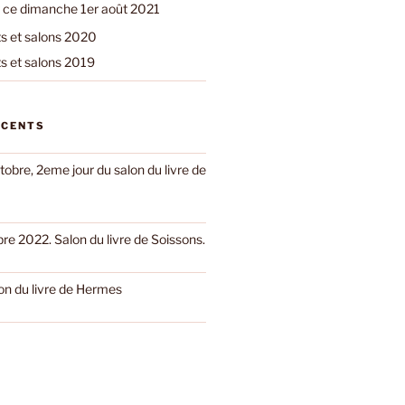
 ce dimanche 1er août 2021
 et salons 2020
 et salons 2019
ÉCENTS
obre, 2eme jour du salon du livre de
e 2022. Salon du livre de Soissons.
on du livre de Hermes