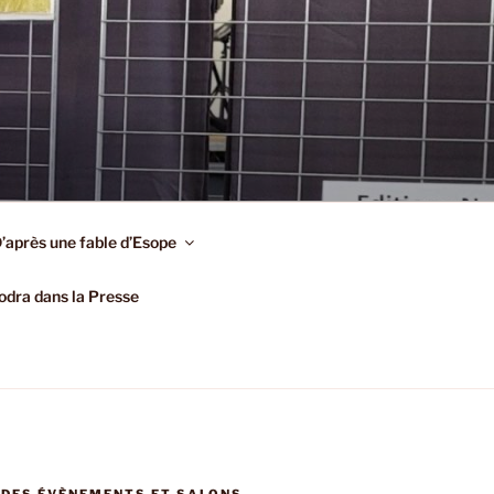
’après une fable d’Esope
dra dans la Presse