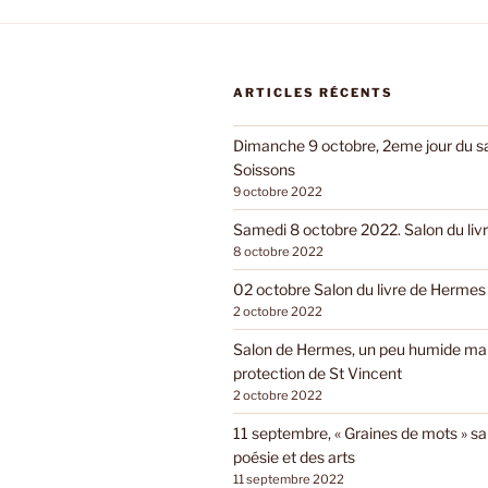
ARTICLES RÉCENTS
Dimanche 9 octobre, 2eme jour du sal
Soissons
9 octobre 2022
Samedi 8 octobre 2022. Salon du livr
8 octobre 2022
02 octobre Salon du livre de Hermes
2 octobre 2022
Salon de Hermes, un peu humide mai
protection de St Vincent
2 octobre 2022
11 septembre, « Graines de mots » sa
poésie et des arts
11 septembre 2022