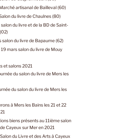
Marché artisanal de Bailleval (60)
Salon du livre de Chaulnes (80)
 salon du livre et de la BD de Saint-
(02)
 salon du livre de Bapaume (62)
19 mars salon du livre de Mouy
 et salons 2021
urnée du salon du livre de Mers les
urnée du salon du livre de Mers les
rons à Mers les Bains les 21 et 22
021
ions biens présents au 11ième salon
e de Cayeux sur Mer en 2021
Salon du Livre et des Arts à Cayeux