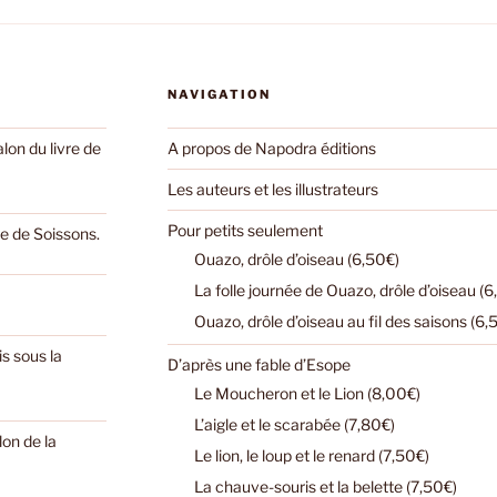
NAVIGATION
on du livre de
A propos de Napodra éditions
Les auteurs et les illustrateurs
Pour petits seulement
e de Soissons.
Ouazo, drôle d’oiseau (6,50€)
La folle journée de Ouazo, drôle d’oiseau (6
Ouazo, drôle d’oiseau au fil des saisons (6,
s sous la
D’après une fable d’Esope
Le Moucheron et le Lion (8,00€)
L’aigle et le scarabée (7,80€)
lon de la
Le lion, le loup et le renard (7,50€)
La chauve-souris et la belette (7,50€)